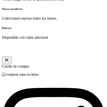
Nuevos productos
Colecciones nuevas todos los meses,
Delivery
Disponible con valor adicional
Carrito de compra